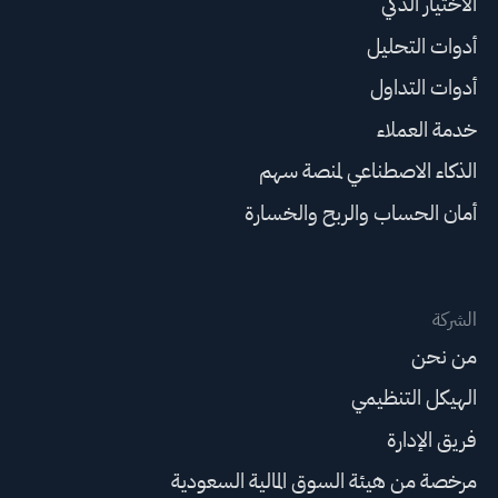
الاختيار الذكي
أدوات التحليل
أدوات التداول
خدمة العملاء
الذكاء الاصطناعي لمنصة سهم
أمان الحساب والربح والخسارة
الشركة
من نحن
الهيكل التنظيمي
فريق الإدارة
مرخصة من هيئة السوق المالية السعودية