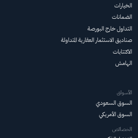
الخيارات
الضمانات
التداول خارج البورصة
صناديق الاستثمار العقارية المتداولة
الاكتتابات
الهامش
الأسواق
السوق السعودي
السوق الأمريكي
الخصائص