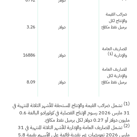
دولار
6792
ضرائب القيمة
والإنتاج لكل
برميل نفط مكافئ
دولار
3.26
المصاريف العامة
(1)
والإدارية
دولار
16886
المصاريف العامة
والإدارية لكل
برميل نفط مكافئ
دولار
8.09
(1)
تشمل ضرائب القيمة والإنتاج المستحقة للأشهر الثلاثة المنتهية في
31 مارس 2026 رسوم الإنتاج الفصلية في كولورادو البالغة 0.6
مليون دولار أو 0.27 دولار لكل برميل نفط مكافئ.
(2)
تشمل المصاريف العامة والإدارية للأشهر الثلاثة المنتهية في 31
مارس 2026 تعويضات غير نقدية قائمة على الأسهم بقيمة 5.8