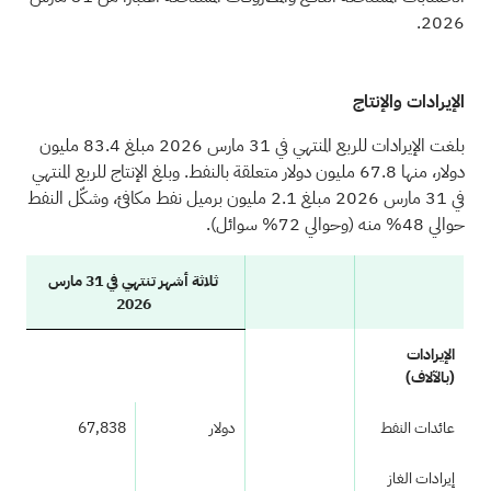
2026.
الإيرادات والإنتاج
بلغت الإيرادات للربع المنتهي في 31 مارس 2026 مبلغ 83.4 مليون
دولار، منها 67.8 مليون دولار متعلقة بالنفط. وبلغ الإنتاج للربع المنتهي
في 31 مارس 2026 مبلغ 2.1 مليون برميل نفط مكافئ، وشكّل النفط
حوالي 48% منه (وحوالي 72% سوائل).
ثلاثة أشهر تنتهي في 31 مارس
2026
الإيرادات
(بالآلاف)
عائدات النفط
دولار
67,838
إيرادات الغاز