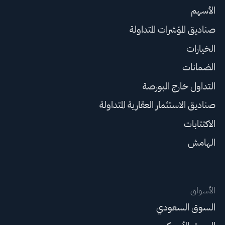
الأسهم
صناديق المؤشرات المتداولة
الخيارات
الضمانات
التداول خارج البورصة
صناديق الاستثمار العقارية المتداولة
الاكتتابات
الهامش
الأسواق
السوق السعودي