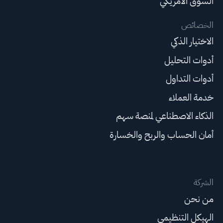
السوق الأمريكي
الخصائص
الاختيار الذكي
أدوات التحليل
أدوات التداول
خدمة العملاء
الذكاء الاصطناعي لمنصة سهم
أمان الحساب والربح والخسارة
الشركة
من نحن
الهيكل التنظيمي