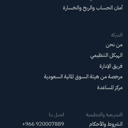
أمان الحساب والربح والخسارة
الشركة
من نحن
الهيكل التنظيمي
فريق الإدارة
مرخصة من هيئة السوق المالية السعودية
مركز المساعدة
التشريعية والتنظيمية
اتصل بنا
الشروط والأحكام
+966 920007889