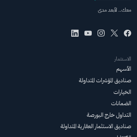
معك.. لأبعد مدى
الاستثمار
الأسهم
صناديق المؤشرات المتداولة
الخيارات
الضمانات
التداول خارج البورصة
صناديق الاستثمار العقارية المتداولة