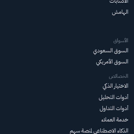
الاكتتابات
الهامش
الأسواق
السوق السعودي
السوق الأمريكي
الخصائص
الاختيار الذكي
أدوات التحليل
أدوات التداول
خدمة العملاء
الذكاء الاصطناعي لمنصة سهم