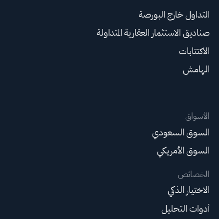
التداول خارج البورصة
صناديق الاستثمار العقارية المتداولة
الاكتتابات
الهامش
الأسواق
السوق السعودي
السوق الأمريكي
الخصائص
الاختيار الذكي
أدوات التحليل