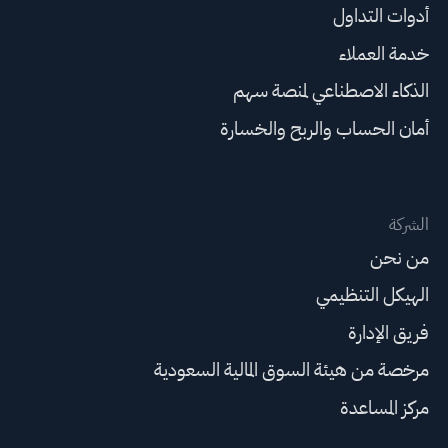
أدوات التداول
خدمة العملاء
الذكاء الاصطناعي لمنصة سهم
أمان الحساب والربح والخسارة
الشركة
من نحن
الهيكل التنظيمي
فريق الإدارة
مرخصة من هيئة السوق المالية السعودية
مركز المساعدة