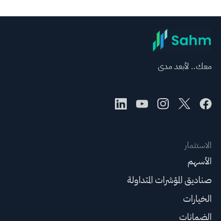
معك.. لأبعد مدى
الاستثمار
الأسهم
صناديق المؤشرات المتداولة
الخيارات
الضمانات