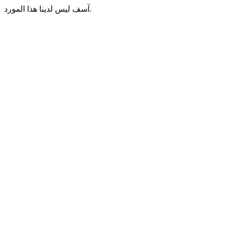
آسف ليس لدينا هذا المورد.