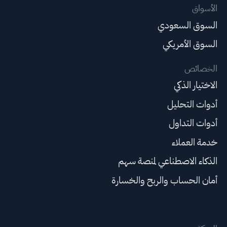
الأسواق
السوق السعودي
السوق الأمريكي
الخصائص
الاختيار الذكي
أدوات التحليل
أدوات التداول
خدمة العملاء
الذكاء الاصطناعي لمنصة سهم
أمان الحساب والربح والخسارة