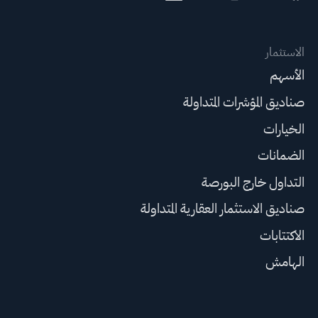
الاستثمار
الأسهم
صناديق المؤشرات المتداولة
الخيارات
الضمانات
التداول خارج البورصة
صناديق الاستثمار العقارية المتداولة
الاكتتابات
الهامش