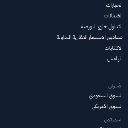
الخيارات
الضمانات
التداول خارج البورصة
صناديق الاستثمار العقارية المتداولة
الاكتتابات
الهامش
الأسواق
السوق السعودي
السوق الأمريكي
الخصائص