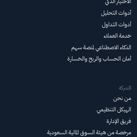
الاختيار الذكي
أدوات التحليل
أدوات التداول
خدمة العملاء
الذكاء الاصطناعي لمنصة سهم
أمان الحساب والربح والخسارة
الشركة
من نحن
الهيكل التنظيمي
فريق الإدارة
مرخصة من هيئة السوق المالية السعودية