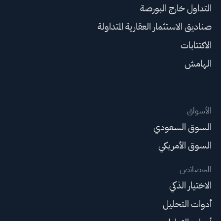
التداول خارج البورصة
صناديق الاستثمار العقارية المتداولة
الاكتتابات
الهامش
الأسواق
السوق السعودي
السوق الأمريكي
الخصائص
الاختيار الذكي
أدوات التحليل