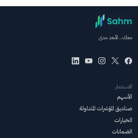
معك.. لأبعد مدى
الاستثمار
الأسهم
صناديق المؤشرات المتداولة
الخيارات
الضمانات