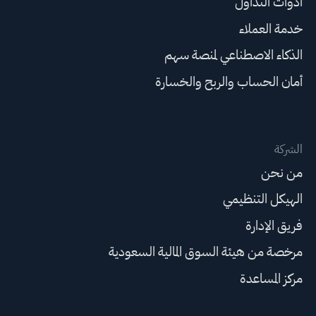
أدوات التداول
خدمة العملاء
الذكاء الاصطناعي لمنصة سهم
أمان الحساب والربح والخسارة
الشركة
من نحن
الهيكل التنظيمي
فريق الإدارة
مرخصة من هيئة السوق المالية السعودية
مركز المساعدة