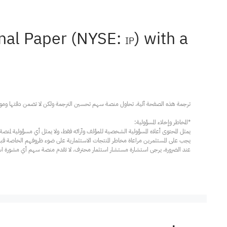
onal Paper (NYSE:
) with a
IP
عند الضرورة، يرجى استشارة مستشار استثمار محترف. لا تقدم منصة سهم أي مشورة استثم