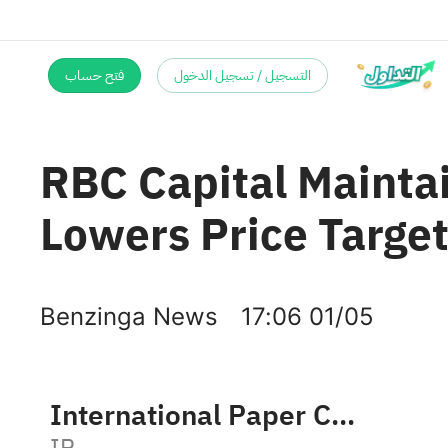
التسجيل / تسجيل الدخول
فتح حساب
RBC Capital Maintai
Lowers Price Target
Benzinga News
17:06 01/05
International Paper Company
IP