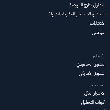
التداول خارج البورصة
صناديق الاستثمار العقارية المتداولة
الاكتتابات
الهامش
الأسواق
السوق السعودي
السوق الأمريكي
الخصائص
الاختيار الذكي
أدوات التحليل