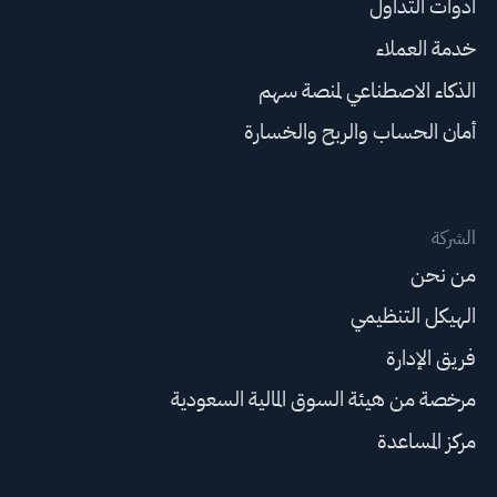
أدوات التداول
خدمة العملاء
الذكاء الاصطناعي لمنصة سهم
أمان الحساب والربح والخسارة
الشركة
من نحن
الهيكل التنظيمي
فريق الإدارة
مرخصة من هيئة السوق المالية السعودية
مركز المساعدة