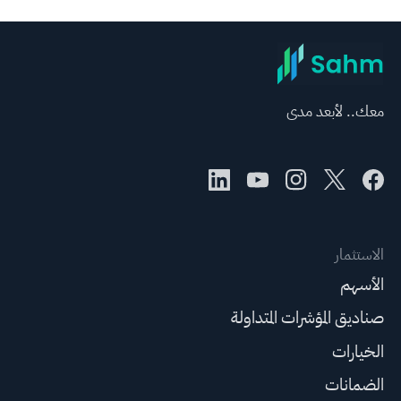
معك.. لأبعد مدى
الاستثمار
الأسهم
صناديق المؤشرات المتداولة
الخيارات
الضمانات