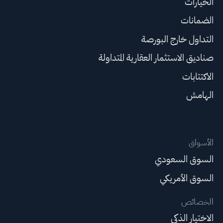
الخيارات
الضمانات
التداول خارج البورصة
صناديق الاستثمار العقارية المتداولة
الاكتتابات
الهامش
الأسواق
السوق السعودي
السوق الأمريكي
الخصائص
الاختيار الذكي