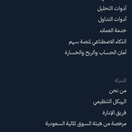
أدوات التحليل
أدوات التداول
خدمة العملاء
الذكاء الاصطناعي لمنصة سهم
أمان الحساب والربح والخسارة
الشركة
من نحن
الهيكل التنظيمي
فريق الإدارة
مرخصة من هيئة السوق المالية السعودية