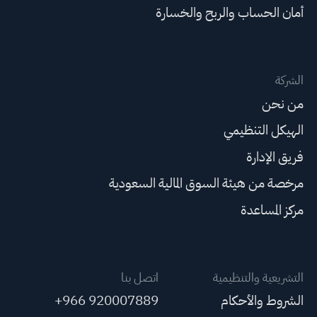
أمان الحساب والربح والخسارة
الشركة
من نحن
الهيكل التنظيمي
فريق الإدارة
مرخصة من هيئة السوق المالية السعودية
مركز المساعدة
التشريعية والتنظيمية
اتصل بنا
الشروط والأحكام
+966 920007889