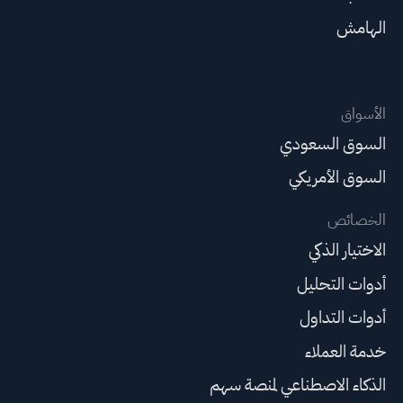
الهامش
الأسواق
السوق السعودي
السوق الأمريكي
الخصائص
الاختيار الذكي
أدوات التحليل
أدوات التداول
خدمة العملاء
الذكاء الاصطناعي لمنصة سهم