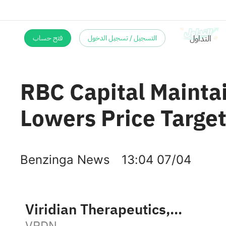
التسجيل / تسجيل الدخول
فتح حساب
RBC Capital Maintai
Lowers Price Target
Benzinga News
13:04 07/04
Viridian Therapeutics, Inc.
VRDN