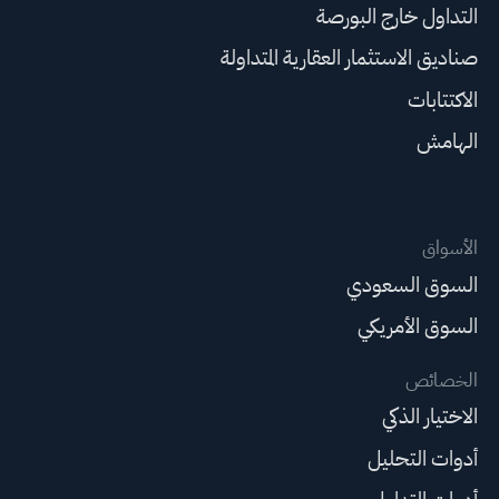
التداول خارج البورصة
صناديق الاستثمار العقارية المتداولة
الاكتتابات
الهامش
الأسواق
السوق السعودي
السوق الأمريكي
الخصائص
الاختيار الذكي
أدوات التحليل