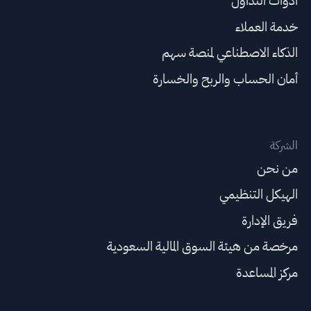
أدوات التداول
خدمة العملاء
الذكاء الاصطناعي لمنصة سهم
أمان الحساب والربح والخسارة
الشركة
من نحن
الهيكل التنظيمي
فريق الإدارة
مرخصة من هيئة السوق المالية السعودية
مركز المساعدة