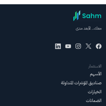
معك.. لأبعد مدى
الاستثمار
الأسهم
صناديق المؤشرات المتداولة
الخيارات
الضمانات