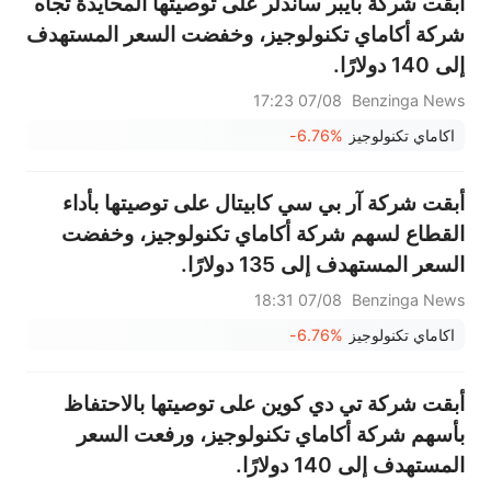
أبقت شركة بايبر ساندلر على توصيتها المحايدة تجاه
شركة أكاماي تكنولوجيز، وخفضت السعر المستهدف
إلى 140 دولارًا.
07/08 17:23
Benzinga News
اكاماي تكنولوجيز
-6.76%
أبقت شركة آر بي سي كابيتال على توصيتها بأداء
القطاع لسهم شركة أكاماي تكنولوجيز، وخفضت
السعر المستهدف إلى 135 دولارًا.
07/08 18:31
Benzinga News
اكاماي تكنولوجيز
-6.76%
أبقت شركة تي دي كوين على توصيتها بالاحتفاظ
بأسهم شركة أكاماي تكنولوجيز، ورفعت السعر
المستهدف إلى 140 دولارًا.