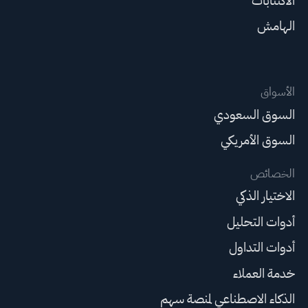
الاكتتابات
الهامش
الأسواق
السوق السعودي
السوق الأمريكي
الخصائص
الاختيار الذكي
أدوات التحليل
أدوات التداول
خدمة العملاء
الذكاء الاصطناعي لمنصة سهم