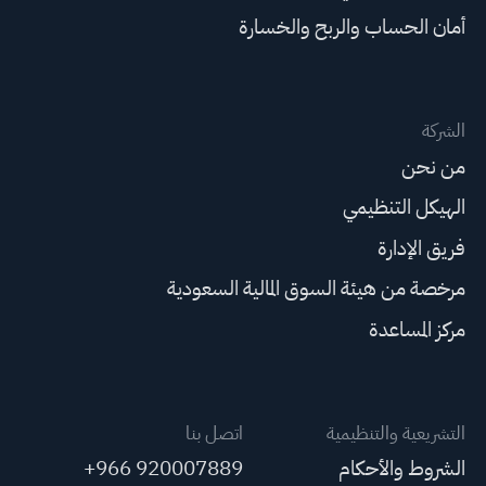
أمان الحساب والربح والخسارة
الشركة
من نحن
الهيكل التنظيمي
فريق الإدارة
مرخصة من هيئة السوق المالية السعودية
مركز المساعدة
التشريعية والتنظيمية
اتصل بنا
الشروط والأحكام
+966 920007889