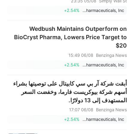
05/08 23:35
Simply Wall St
+2.54%
BioCryst Pharmaceuticals, Inc.
Wedbush Maintains Outperform on
BioCryst Pharma, Lowers Price Target to
$20
06/08 15:49
Benzinga News
+2.54%
BioCryst Pharmaceuticals, Inc.
أبقت شركة آر بي سي كابيتال على توصيتها بشراء
أسهم شركة بيوكريست فارما، وخفضت السعر
المستهدف إلى 13 دولارًا.
06/08 17:07
Benzinga News
+2.54%
BioCryst Pharmaceuticals, Inc.