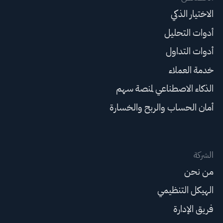
الاختيار الذكي
أدوات التحليل
أدوات التداول
خدمة العملاء
الذكاء الاصطناعي لمنصة سهم
أمان الحساب والربح والخسارة
الشركة
من نحن
الهيكل التنظيمي
فريق الإدارة