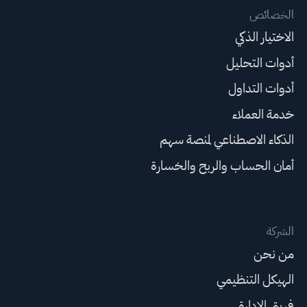
الخصائص
الاختيار الذكي
أدوات التحليل
أدوات التداول
خدمة العملاء
الذكاء الاصطناعي لمنصة سهم
أمان الحساب والربح والخسارة
الشركة
من نحن
الهيكل التنظيمي
فريق الإدارة