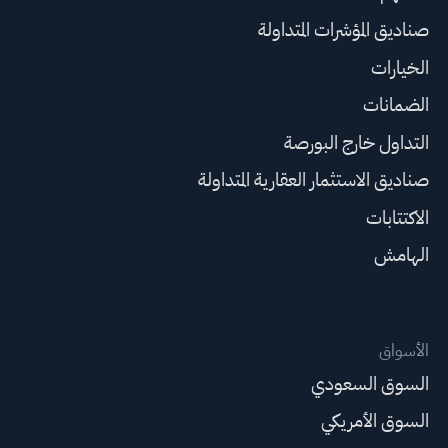
صناديق المؤشرات المتداولة
الخيارات
الضمانات
التداول خارج البورصة
صناديق الاستثمار العقارية المتداولة
الاكتتابات
الهامش
الأسواق
السوق السعودي
السوق الأمريكي