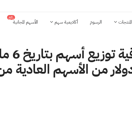
رائج
المنتجات
الرسوم
أكاديمية سهم
الأسهم المجانية