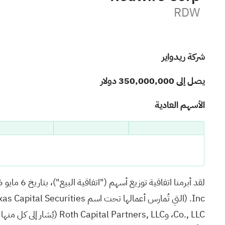
RDW
شركة ريدواير
يصل إلى 350,000,000 دولار
الأسهم العادية