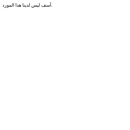
آسف ليس لدينا هذا المورد.