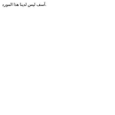
آسف ليس لدينا هذا المورد.