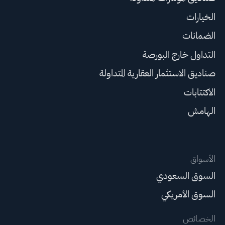
الخيارات
الضمانات
التداول خارج البورصة
صناديق الاستثمار العقارية المتداولة
الاكتتابات
الهامش
الأسواق
السوق السعودي
السوق الأمريكي
الخصائص