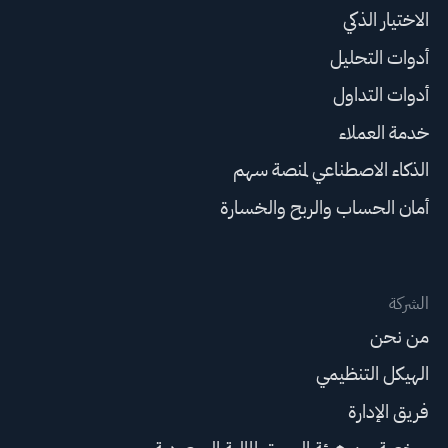
الاختيار الذكي
أدوات التحليل
أدوات التداول
خدمة العملاء
الذكاء الاصطناعي لمنصة سهم
أمان الحساب والربح والخسارة
الشركة
من نحن
الهيكل التنظيمي
فريق الإدارة