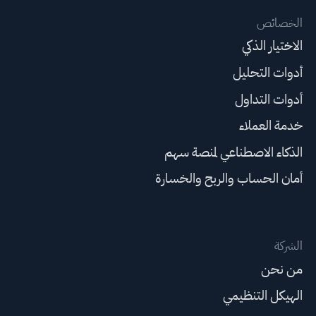
الخصائص
الاختيار الذكي
أدوات التحليل
أدوات التداول
خدمة العملاء
الذكاء الاصطناعي لمنصة سهم
أمان الحساب والربح والخسارة
الشركة
من نحن
الهيكل التنظيمي