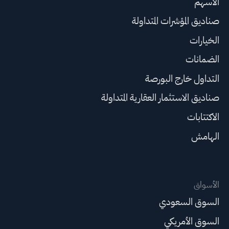
الأسهم
صناديق المؤشرات المتداولة
الخيارات
الضمانات
التداول خارج البورصة
صناديق الاستثمار العقارية المتداولة
الاكتتابات
الهامش
الأسواق
السوق السعودي
السوق الأمريكي