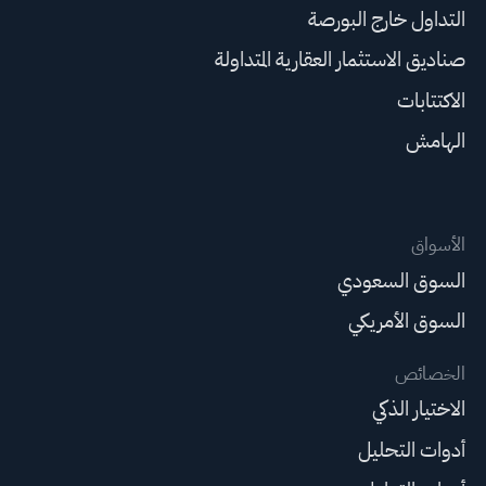
التداول خارج البورصة
صناديق الاستثمار العقارية المتداولة
الاكتتابات
الهامش
الأسواق
السوق السعودي
السوق الأمريكي
الخصائص
الاختيار الذكي
أدوات التحليل