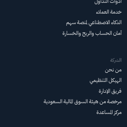
أدوات التداول
خدمة العملاء
الذكاء الاصطناعي لمنصة سهم
أمان الحساب والربح والخسارة
الشركة
من نحن
الهيكل التنظيمي
فريق الإدارة
مرخصة من هيئة السوق المالية السعودية
مركز المساعدة