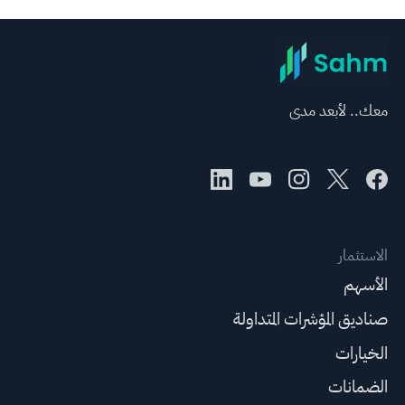
معك.. لأبعد مدى
الاستثمار
الأسهم
صناديق المؤشرات المتداولة
الخيارات
الضمانات