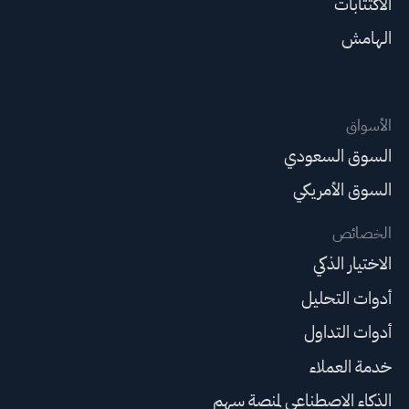
الاكتتابات
الهامش
الأسواق
السوق السعودي
السوق الأمريكي
الخصائص
الاختيار الذكي
أدوات التحليل
أدوات التداول
خدمة العملاء
الذكاء الاصطناعي لمنصة سهم