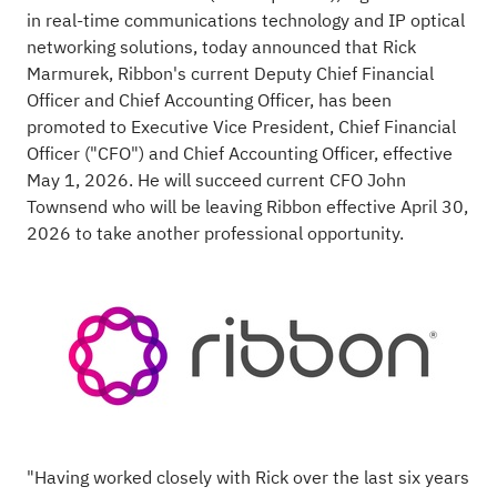
in real-time communications technology and IP optical
networking solutions, today announced that Rick
Marmurek, Ribbon's current Deputy Chief Financial
Officer and Chief Accounting Officer, has been
promoted to Executive Vice President, Chief Financial
Officer ("CFO") and Chief Accounting Officer, effective
May 1, 2026. He will succeed current CFO John
Townsend who will be leaving Ribbon effective April 30,
2026 to take another professional opportunity.
"Having worked closely with Rick over the last six years