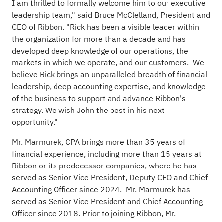
I am thrilled to formally welcome him to our executive
leadership team," said Bruce McClelland, President and
CEO of Ribbon. "Rick has been a visible leader within
the organization for more than a decade and has
developed deep knowledge of our operations, the
markets in which we operate, and our customers. We
believe Rick brings an unparalleled breadth of financial
leadership, deep accounting expertise, and knowledge
of the business to support and advance Ribbon's
strategy. We wish John the best in his next
opportunity."
Mr. Marmurek, CPA brings more than 35 years of
financial experience, including more than 15 years at
Ribbon or its predecessor companies, where he has
served as Senior Vice President, Deputy CFO and Chief
Accounting Officer since 2024. Mr. Marmurek has
served as Senior Vice President and Chief Accounting
Officer since 2018. Prior to joining Ribbon, Mr.