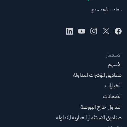
معك.. لأبعد مدى
الاستثمار
الأسهم
صناديق المؤشرات المتداولة
الخيارات
الضمانات
التداول خارج البورصة
صناديق الاستثمار العقارية المتداولة