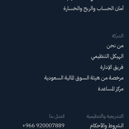
أمان الحساب والربح والخسارة
الشركة
من نحن
الهيكل التنظيمي
فريق الإدارة
مرخصة من هيئة السوق المالية السعودية
مركز المساعدة
التشريعية والتنظيمية
اتصل بنا
الشروط والأحكام
+966 920007889