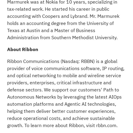
Marmurek was at Nokia for 10 years, specializing in
tax-related work. He started his career in public
accounting with Coopers and Lybrand. Mr. Marmurek
holds an accounting degree from the University of
Texas at Austin and a Master of Business
Administration from Southern Methodist University.
About Ribbon
Ribbon Communications (Nasdaq: RBBN) is a global
provider of voice communications software, IP routing,
and optical networking to mobile and wireline service
providers, enterprises, critical infrastructure and
defense sectors. We support our customers' Path to
Autonomous Networks by leveraging the latest AIOps
automation platforms and Agentic AI technologies,
helping them deliver better customer experiences,
reduce operational costs, and achieve sustainable
growth. To learn more about Ribbon, visit
rbbn.com
.