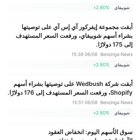
شوبيفاي
+2.80%
أبقت مجموعة إيفركور آي إس آي على توصيتها
بشراء أسهم شوبيفاي، ورفعت السعر المستهدف
إلى 175 دولارًا.
06/08 15:39
Benzinga News
شوبيفاي
+2.80%
أبقت شركة Wedbush على توصيتها بشراء أسهم
Shopify، ورفعت السعر المستهدف إلى 176 دولارًا.
06/08 15:51
Benzinga News
شوبيفاي
+2.80%
سوق الأسهم اليوم: انخفاض العقود