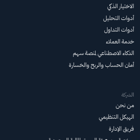
الاختيار الذكي
أدوات التحليل
أدوات التداول
خدمة العملاء
الذكاء الاصطناعي لمنصة سهم
أمان الحساب والربح والخسارة
الشركة
من نحن
الهيكل التنظيمي
فريق الإدارة