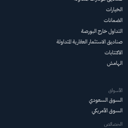
الخيارات
الضمانات
التداول خارج البورصة
صناديق الاستثمار العقارية المتداولة
الاكتتابات
الهامش
الأسواق
السوق السعودي
السوق الأمريكي
الخصائص