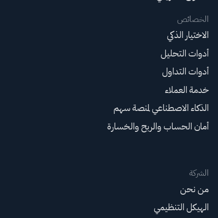
الخصائص
الاختيار الذكي
أدوات التحليل
أدوات التداول
خدمة العملاء
الذكاء الاصطناعي لمنصة سهم
أمان الحساب والربح والخسارة
الشركة
من نحن
الهيكل التنظيمي