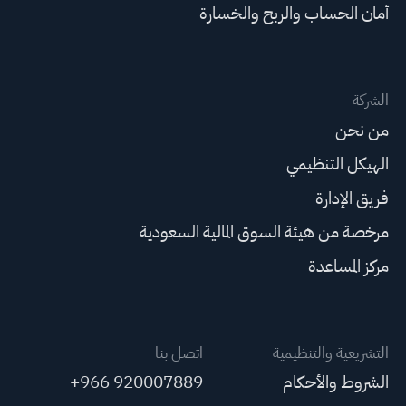
أمان الحساب والربح والخسارة
الشركة
من نحن
الهيكل التنظيمي
فريق الإدارة
مرخصة من هيئة السوق المالية السعودية
مركز المساعدة
التشريعية والتنظيمية
اتصل بنا
الشروط والأحكام
+966 920007889