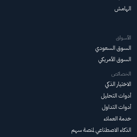
الهامش
الأسواق
السوق السعودي
السوق الأمريكي
الخصائص
الاختيار الذكي
أدوات التحليل
أدوات التداول
خدمة العملاء
الذكاء الاصطناعي لمنصة سهم