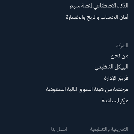
الذكاء الاصطناعي لمنصة سهم
أمان الحساب والربح والخسارة
الشركة
من نحن
الهيكل التنظيمي
فريق الإدارة
مرخصة من هيئة السوق المالية السعودية
مركز المساعدة
التشريعية والتنظيمية
اتصل بنا