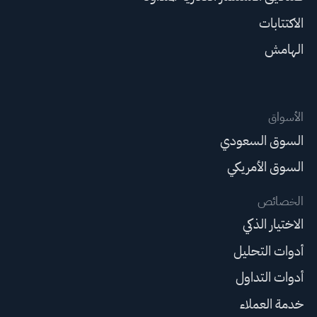
الاكتتابات
الهامش
الأسواق
السوق السعودي
السوق الأمريكي
الخصائص
الاختيار الذكي
أدوات التحليل
أدوات التداول
خدمة العملاء