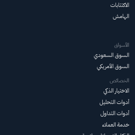
الاكتتابات
الهامش
الأسواق
السوق السعودي
السوق الأمريكي
الخصائص
الاختيار الذكي
أدوات التحليل
أدوات التداول
خدمة العملاء