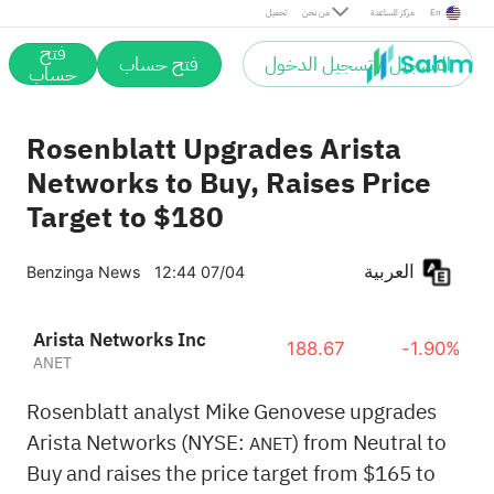
En
مركز المساعدة
من نحن
تحميل
فتح
التسجيل / تسجيل الدخول
فتح حساب
حساب
Rosenblatt Upgrades Arista
Networks to Buy, Raises Price
Target to $180
العربية
Benzinga News
12:44 07/04
Arista Networks Inc
188.67
-1.90%
ANET
Rosenblatt analyst Mike Genovese upgrades
Arista Networks (NYSE:
) from Neutral to
ANET
Buy and raises the price target from $165 to