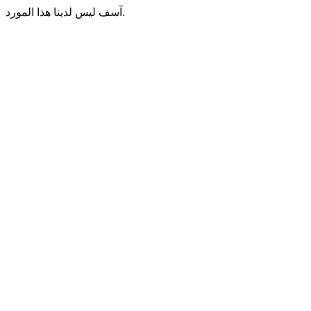
آسف ليس لدينا هذا المورد.