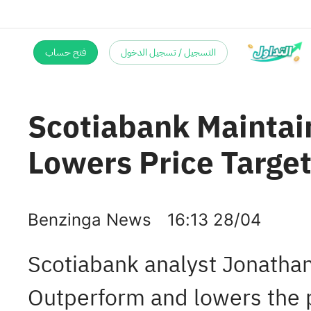
التسجيل / تسجيل الدخول
فتح حساب
Scotiabank Maintai
Lowers Price Target
Benzinga News
16:13 28/04
Scotiabank analyst Jonatha
Outperform and lowers the p