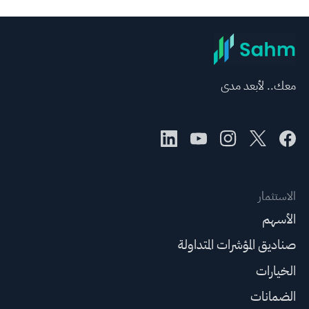
معك.. لأبعد مدى
الاستثمار
الأسهم
صناديق المؤشرات المتداولة
الخيارات
الضمانات