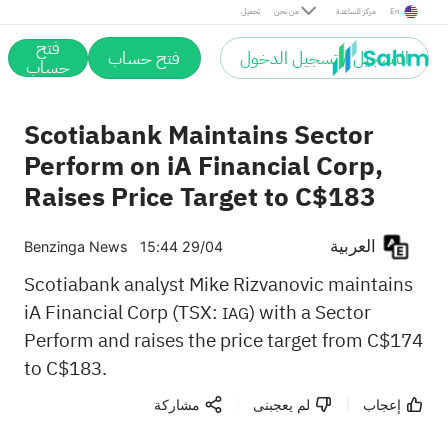
En
مركز المساعدة
من نحن
تحميل
فتح
التسجيل / تسجيل الدخول
فتح حساب
حساب
Scotiabank Maintains Sector
Perform on iA Financial Corp,
Raises Price Target to C$183
العربية
Benzinga News
15:44 29/04
Scotiabank analyst Mike Rizvanovic maintains
iA Financial Corp (TSX:
) with a Sector
IAG
Perform and raises the price target from C$174
to C$183.
إعجاب
لم يعجبنى
مشاركة