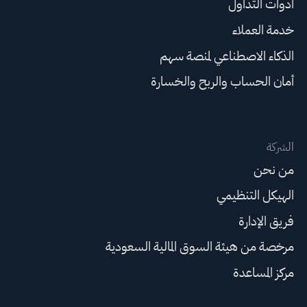
أدوات التداول
خدمة العملاء
الذكاء الاصطناعي لمنصة سهم
أمان الحساب والربح والخسارة
الشركة
من نحن
الهيكل التنظيمي
فريق الإدارة
مرخصة من هيئة السوق المالية السعودية
مركز المساعدة