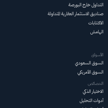
التداول خارج البورصة
صناديق الاستثمار العقارية المتداولة
الاكتتابات
الهامش
الأسواق
السوق السعودي
السوق الأمريكي
الخصائص
الاختيار الذكي
أدوات التحليل