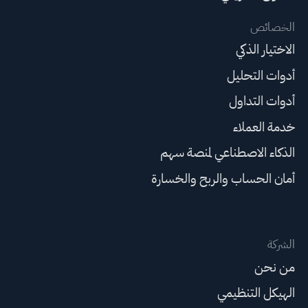
الخصائص
الاختيار الذكي
أدوات التحليل
أدوات التداول
خدمة العملاء
الذكاء الاصطناعي لمنصة سهم
أمان الحساب والربح والخسارة
الشركة
من نحن
الهيكل التنظيمي