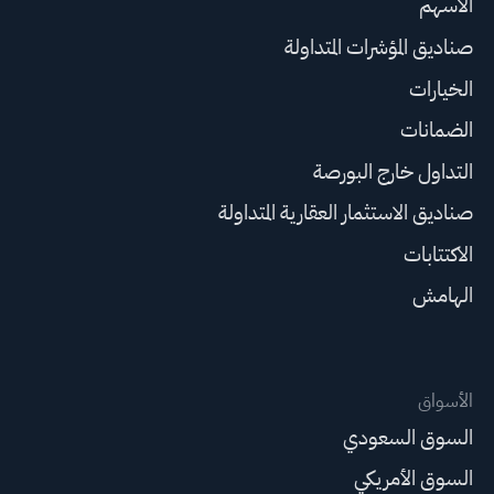
الأسهم
صناديق المؤشرات المتداولة
الخيارات
الضمانات
التداول خارج البورصة
صناديق الاستثمار العقارية المتداولة
الاكتتابات
الهامش
الأسواق
السوق السعودي
السوق الأمريكي