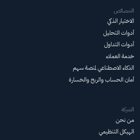
الخصائص
الاختيار الذكي
أدوات التحليل
أدوات التداول
خدمة العملاء
الذكاء الاصطناعي لمنصة سهم
أمان الحساب والربح والخسارة
الشركة
من نحن
الهيكل التنظيمي