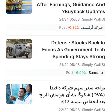
After Earnings, Guidance And
Buyback Updates?
05/08 21:34
Simply Wall St
شركة أوفينتيف
-0.82%
Post
Defense Stocks Back In
Focus As Government Tech
Spending Stays Strong
05/08 21:42
Simply Wall St
Post
+6.99%
Samsara
يواجه سعر سهم شركة دافيدا
(DVA) شكوكًا بشأن هوامش الربح
بعد انخفاض بنسبة 17%
05/08 22:20
Simply Wall St