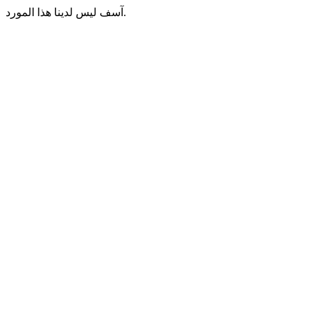
آسف ليس لدينا هذا المورد.