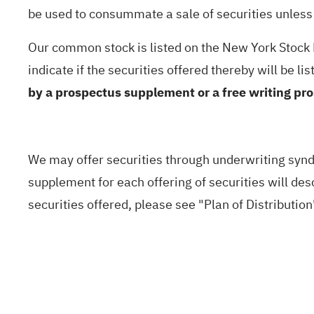
be used to consummate a sale of securities unles
Our common stock is listed on the New York Stock
indicate if the securities offered thereby will be l
by a prospectus supplement or a free writing pr
We may offer securities through underwriting syn
supplement for each offering of securities will descr
securities offered, please see "Plan of Distribution