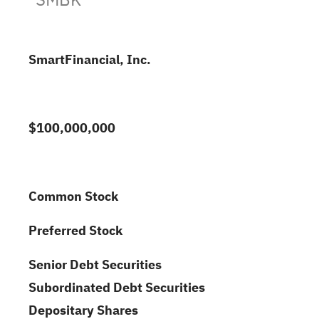
SmartFinancial, Inc.
$100,000,000
Common Stock
Preferred Stock
Senior Debt Securities
Subordinated Debt Securities
Depositary Shares