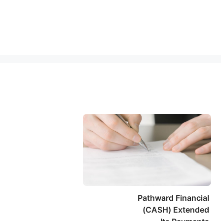
Pathward Financial
(CASH) Extended