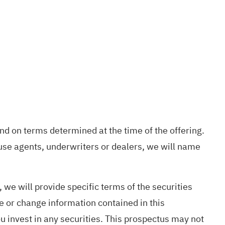
and on terms determined at the time of the offering.
use agents, underwriters or dealers, we will name
 we will provide specific terms of the securities
 or change information contained in this
 invest in any securities. This prospectus may not