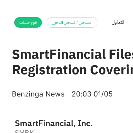
التسجيل / تسجيل الدخول
فتح حساب
SmartFinancial File
Registration Coveri
Benzinga News
20:03 01/05
SmartFinancial, Inc.
SMBK