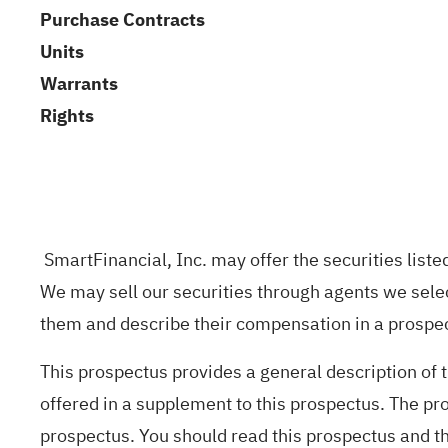
Purchase Contracts
Units
Warrants
Rights
SmartFinancial, Inc. may offer the securities liste
We may sell our securities through agents we selec
them and describe their compensation in a prospe
This prospectus provides a general description of t
offered in a supplement to this prospectus. The p
prospectus. You should read this prospectus and th