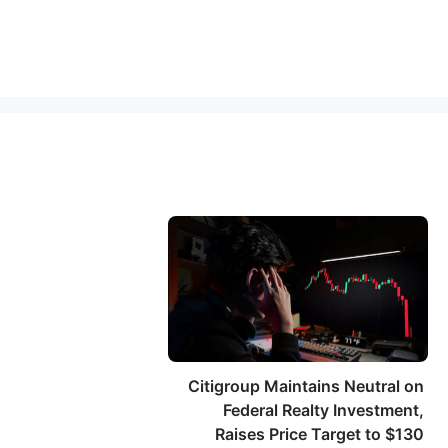
Citigroup Maintains Neutral on
Federal Realty Investment,
Raises Price Target to $130