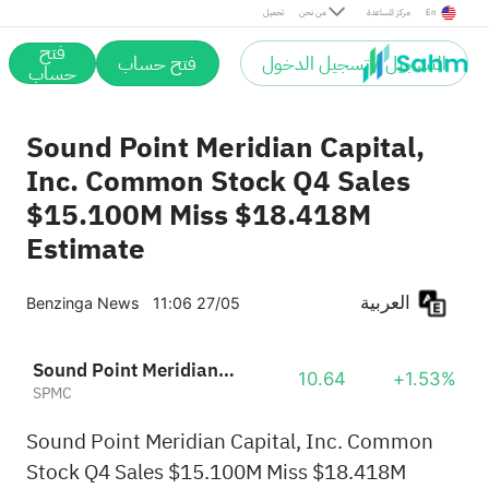
En
مركز المساعدة
من نحن
تحميل
فتح
التسجيل / تسجيل الدخول
فتح حساب
حساب
Sound Point Meridian Capital,
Inc. Common Stock Q4 Sales
$15.100M Miss $18.418M
Estimate
العربية
Benzinga News
11:06 27/05
Sound Point Meridian Capital, Inc.
10.64
+1.53%
SPMC
Sound Point Meridian Capital, Inc. Common
Stock Q4 Sales $15.100M Miss $18.418M