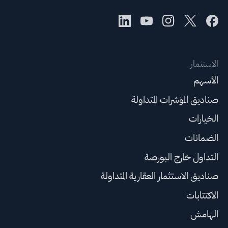
الاستثمار
الأسهم
صناديق المؤشرات المتداولة
الخيارات
الضمانات
التداول خارج البورصة
صناديق الاستثمار العقارية المتداولة
الاكتتابات
الهامش