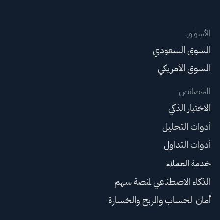
الأسواق
السوق السعودي
السوق الأمريكي
الخصائص
الاختيار الذكي
أدوات التحليل
أدوات التداول
خدمة العملاء
الذكاء الاصطناعي لمنصة سهم
أمان الحساب والربح والخسارة