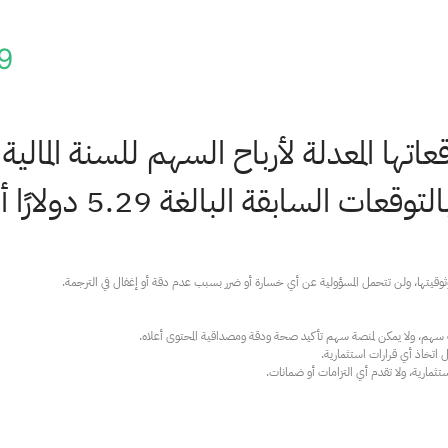
9
ارية، ولا تقدم أي التزامات أو ضمانات.