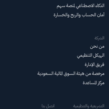
الذكاء الاصطناعي لمنصة سهم
أمان الحساب والربح والخسارة
الشركة
من نحن
الهيكل التنظيمي
فريق الإدارة
مرخصة من هيئة السوق المالية السعودية
مركز المساعدة
التشريعية والتنظيمية
اتصل بنا