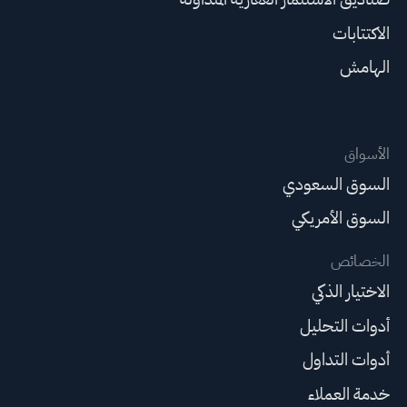
الاكتتابات
الهامش
الأسواق
السوق السعودي
السوق الأمريكي
الخصائص
الاختيار الذكي
أدوات التحليل
أدوات التداول
خدمة العملاء