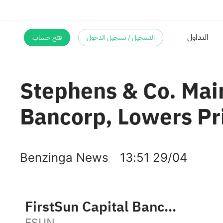
التسجيل / تسجيل الدخول
فتح حساب
التداول
Stephens & Co. Main
Bancorp, Lowers Pri
Benzinga News
13:51 29/04
FirstSun Capital Bancorp
FSUN