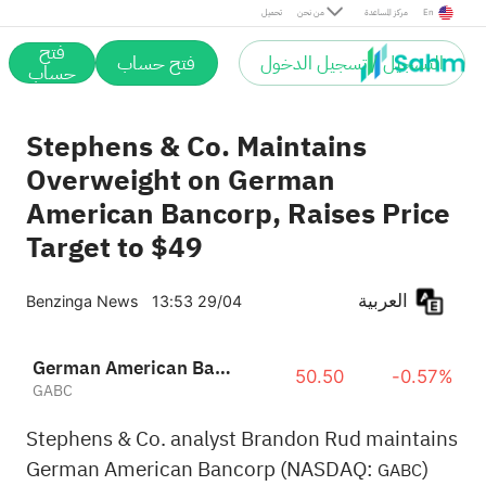
En
مركز المساعدة
من نحن
تحميل
فتح
التسجيل / تسجيل الدخول
فتح حساب
حساب
Stephens & Co. Maintains
Overweight on German
American Bancorp, Raises Price
Target to $49
العربية
Benzinga News
13:53 29/04
German American Bancorp, Inc.
50.50
-0.57%
GABC
Stephens & Co. analyst Brandon Rud maintains
German American Bancorp (NASDAQ:
)
GABC