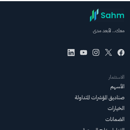
معك.. لأبعد مدى
الاستثمار
الأسهم
صناديق المؤشرات المتداولة
الخيارات
الضمانات