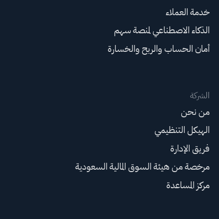
خدمة العملاء
الذكاء الاصطناعي لمنصة سهم
أمان الحساب والربح والخسارة
الشركة
من نحن
الهيكل التنظيمي
فريق الإدارة
مرخصة من هيئة السوق المالية السعودية
مركز المساعدة