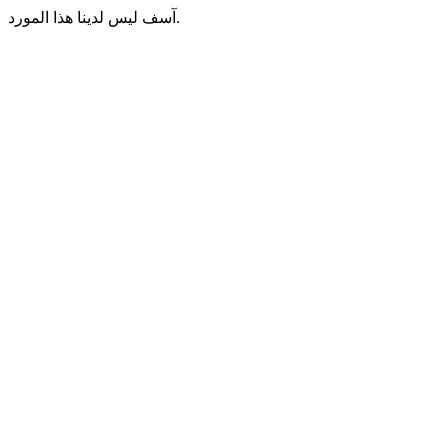
آسف ليس لدينا هذا المورد.