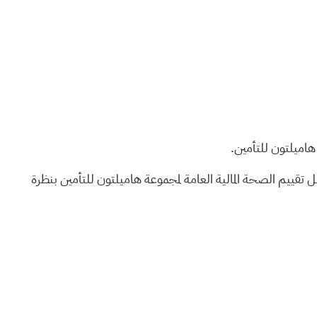
هاميلتون للتأمين.
هل تقييم الصحة المالية العامة لمجموعة هاميلتون للتأمين بنظرة