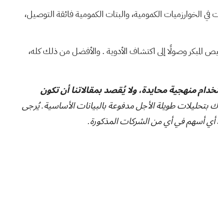
في الخوارزميات الكمومية، والبتات الكمومية فائقة التوصيل،
. والأفضل من ذلك كله،
تخدام منهجية محايدة، ولا يُقصد بمقالاتنا أن تكون
ك بتحليلات طويلة الأجل مدفوعة بالبيانات الأساسية. يُرجى