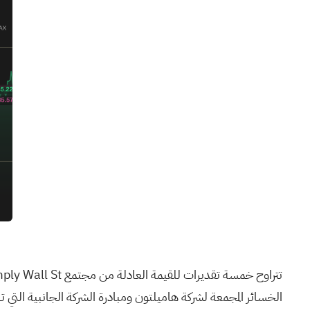
الخسائر المجمعة لشركة هاميلتون ومبادرة الشركة الجانبية التي