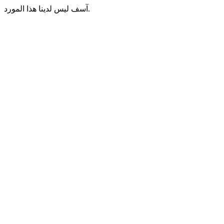
آسف ليس لدينا هذا المورد.