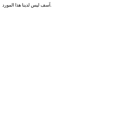
آسف ليس لدينا هذا المورد.