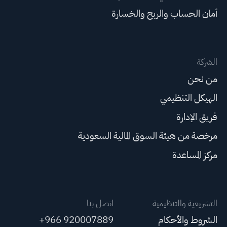
أمان الحساب والربح والخسارة
الشركة
من نحن
الهيكل التنظيمي
فريق الإدارة
مرخصة من هيئة السوق المالية السعودية
مركز المساعدة
التشريعية والتنظيمية
اتصل بنا
الشروط والأحكام
+966 920007889