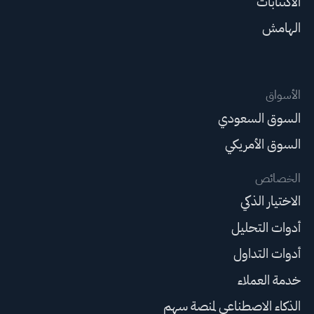
الاكتتابات
الهامش
الأسواق
السوق السعودي
السوق الأمريكي
الخصائص
الاختيار الذكي
أدوات التحليل
أدوات التداول
خدمة العملاء
الذكاء الاصطناعي لمنصة سهم