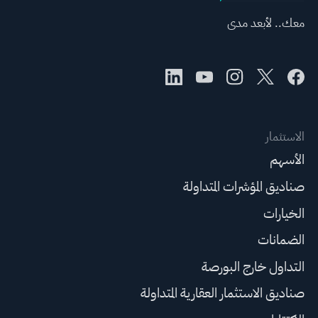
معك.. لأبعد مدى
الاستثمار
الأسهم
صناديق المؤشرات المتداولة
الخيارات
الضمانات
التداول خارج البورصة
صناديق الاستثمار العقارية المتداولة