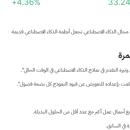
+4.36%
33.2
ي مجال الذكاء الاصطناعي تجعل أنظمة الذكاء الاصطناعي قديمة
مرة
 وتيرة التقدم في نماذج الذكاء الاصطناعي في الوقت الحالي".
لذي قمت بإعداده للتعويض عن قيود النموذج كل بضعة فصول".
ل مع أحمال عمل أكبر مع عدد أقل من الحلول البديلة.
ة في السابق.