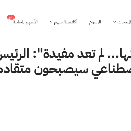
رائج
المنتجات
الرسوم
أكاديمية سهم
الأسهم المجانية
الاصطناعي سيصبحون متقاد