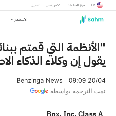
En
مركز المساعدة
من نحن
تحميل
الاستثمار
يقول إن وكلاء الذكاء 
Benzinga News
09:09 20/04
تمت الترجمة بواسطة
Box, Inc. Class A