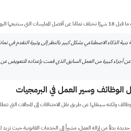
ستتبعها اليوم".
 بنية الذكاء الاصطناعي بشكل كبير بالنظر إلى وتيرة التقدم في نما
لي عن أجزاء كبيرة من العمل السابق الذي قمت بإعداده للتعويض عن 
 الوظائف وسير العمل في البرمجيات
وظائف
ولكنه سينقلها عن طريق نقل الاختناقات إلى المجالات التي تتطل
 جديدة بدلاً من إزالة العمل، مشيراً إلى الخدمات القانونية حيث تزيد