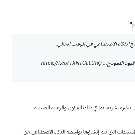
ذج الذكاء الاصطناعي في الوقت الحالي.
قيود النموذج...
https://t.co/TXNTGLE2nQ
ب خبرة بشرية، بما في ذلك القانون والرعاية الصحية
 المستندات التي يتم إنشاؤها بواسطة الذكاء الاصطناعي من