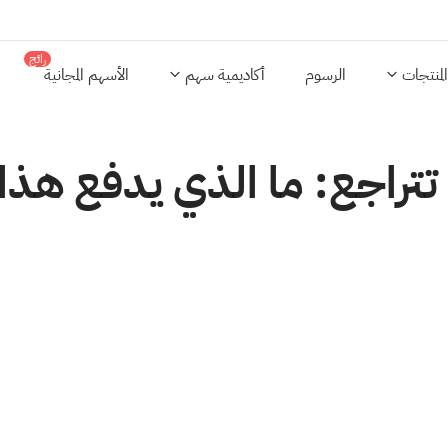
رائج
المنتجات
الرسوم
أكاديمية سهم
الأسهم المجانية